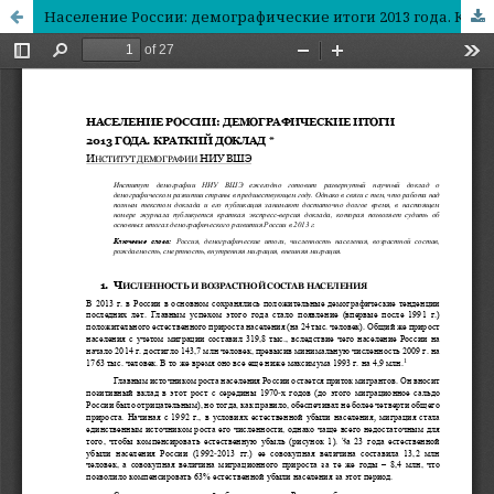
Население России: демографические итоги 2013 года. Краткий доклад