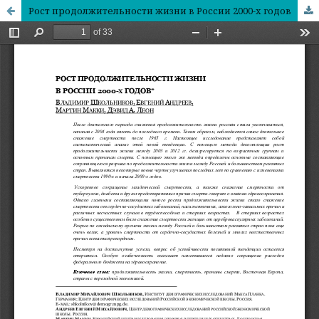
Рост продолжительности жизни в России 2000-х годов