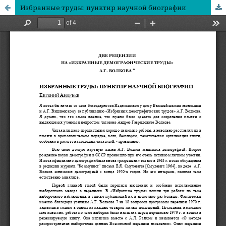
Избранные труды: пунктир научной биографии