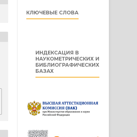
КЛЮЧЕВЫЕ СЛОВА
ИНДЕКСАЦИЯ В
НАУКОМЕТРИЧЕСКИХ И
БИБЛИОГРАФИЧЕСКИХ
БАЗАХ