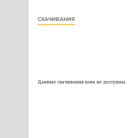
СКАЧИВАНИЯ
Данные скачивания пока не доступны.