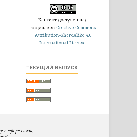
Контент доступен под
лицензией
Creative Commons
Attribution-ShareAlike 4.0
International License
.
ТЕКУЩИЙ ВЫПУСК
 в сфере связи,
ор).