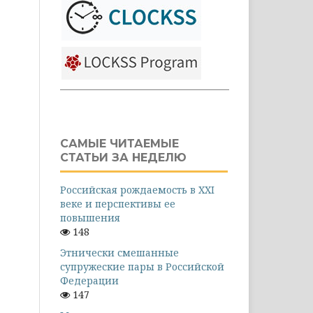
САМЫЕ ЧИТАЕМЫЕ
СТАТЬИ ЗА НЕДЕЛЮ
Российская рождаемость в XXI
веке и перспективы ее
повышения
148
Этнически смешанные
супружеские пары в Российской
Федерации
147