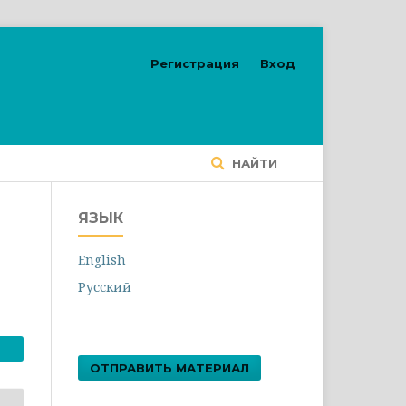
Регистрация
Вход
НАЙТИ
ЯЗЫК
English
Русский
ОТПРАВИТЬ МАТЕРИАЛ