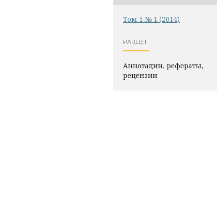
Том 1 № 1 (2014)
РАЗДЕЛ
Аннотации, рефераты,
рецензии