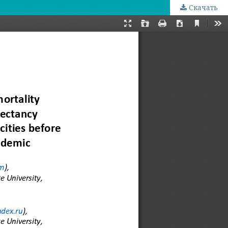
Скачать