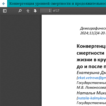
Конвергенция уровней смертности и продолжительнос