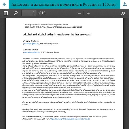
Алкоголь и алкогольная политика в России за 150 лет