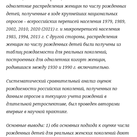
однолетние распределения женщин по числу рожденных
детей, полученные в ходе крупнейших национальных
опросов – всероссийских переписей населения 1979, 1989,
2002, 2010, 2020 (2021) г. и микропереписей населения
1985, 1994, 2015 г. С другой стороны, распределения
женщин по числу рожденных детей были получены из
таблиц рождаемости для реальных поколений,
построенных для однолетних когорт женщин,
родившихся между 1930 и 1990 г. включительно.
Систематический сравнительный анализ оценок
рождаемости российских поколений, полученных по
данным опросов и текущего учета рождений в
длительной ретроспективе, был проведен авторами
впервые в научной практике.
Основные выводы: 1) оба основных подхода к оценке числа
рожденных детей для реальных женских поколений дают