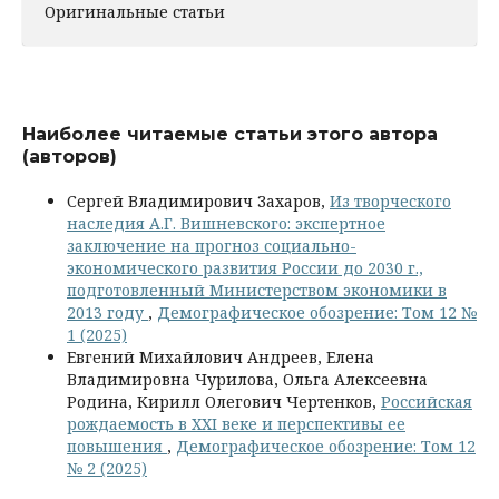
Оригинальные статьи
Наиболее читаемые статьи этого автора
(авторов)
Сергей Владимирович Захаров,
Из творческого
наследия А.Г. Вишневского: экспертное
заключение на прогноз социально-
экономического развития России до 2030 г.,
подготовленный Министерством экономики в
2013 году
,
Демографическое обозрение: Том 12 №
1 (2025)
Евгений Михайлович Андреев, Елена
Владимировна Чурилова, Ольга Алексеевна
Родина, Кирилл Олегович Чертенков,
Российская
рождаемость в XXI веке и перспективы ее
повышения
,
Демографическое обозрение: Том 12
№ 2 (2025)