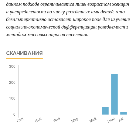
данном подходе ограничивается лишь возрастом женщин
и распределениями по числу рожденных ими детей, что
безальтернативно оставляет широкое поле для изучения
социально-экономической дифференциации рождаемости
методом массовых опросов населения.
СКАЧИВАНИЯ