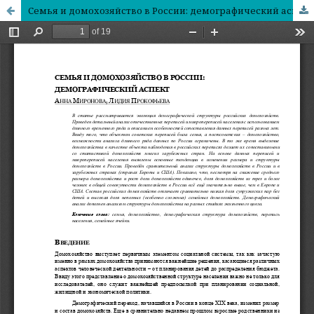
Семья и домохозяйство в России: демографический аспект