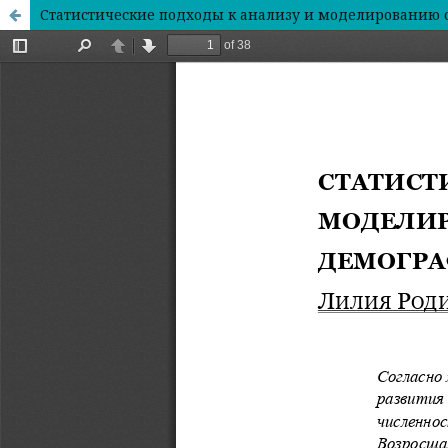
Статистические подходы к анализу и моделированию 