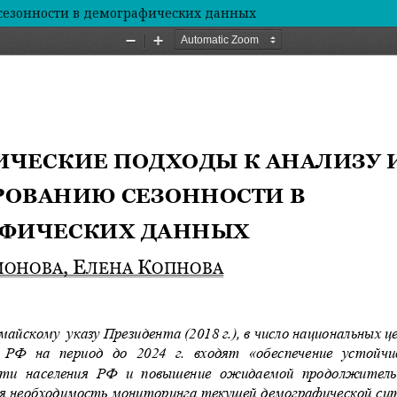
сезонности в демографических данных