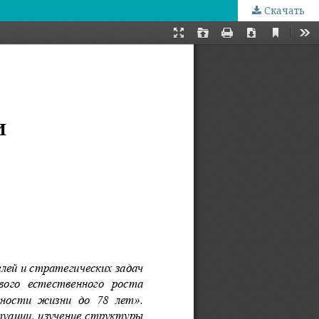
Скачать