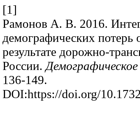
[1]
Рамонов А. В. 2016. Инте
демографических потерь о
результате дорожно-тран
России.
Демографическое 
136-149.
DOI:https://doi.org/10.173