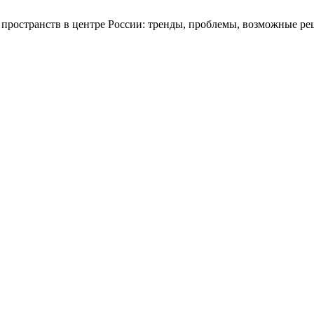
 пространств в центре России: тренды, проблемы, возможные р