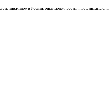
 стать инвалидом в России: опыт моделирования по данным лон