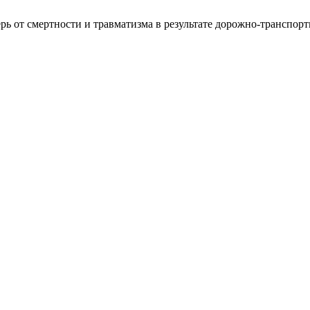
рь от смертности и травматизма в результате дорожно-транспор