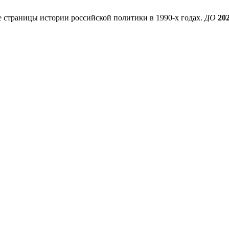
 страницы истории российской политики в 1990-х годах.
ДО
20