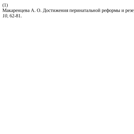
(1)
Макаренцева А. О. Достижения перинатальной реформы и резе
10
, 62-81.