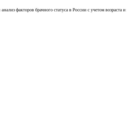
 анализ факторов брачного статуса в России с учетом возраста и