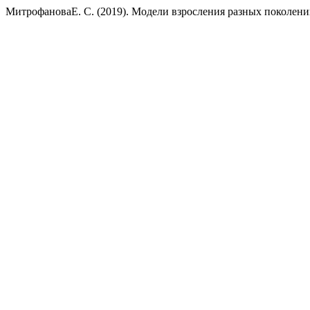
МитрофановаЕ. С. (2019). Модели взросления разных поколени