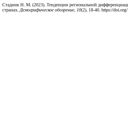
Стадник Н. М. (2023). Тенденции региональной дифференциац
странах.
Демографическое обозрение
,
10
(2), 18-40. https://doi.o