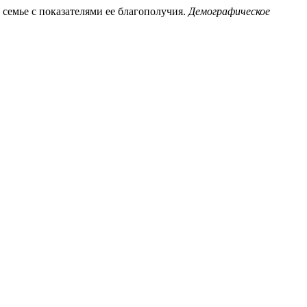
 семье с показателями ее благополучия.
Демографическое