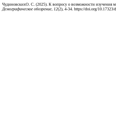
ЧудиновскихО. С. (2025). К вопросу о возможности изучения м
Демографическое обозрение
,
12
(2), 4-34. https://doi.org/10.1732