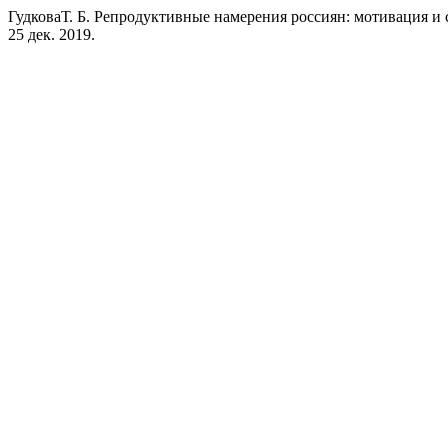
ГудковаТ. Б. Репродуктивные намерения россиян: мотивация 
25 дек. 2019.