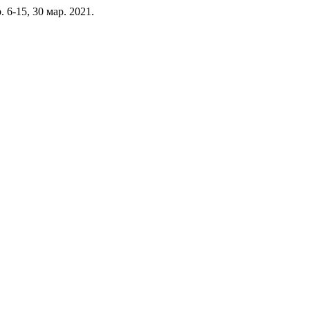
 p. 6-15, 30 мар. 2021.