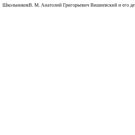
ШкольниковВ. М. Анатолий Григорьевич Вишневский и его де