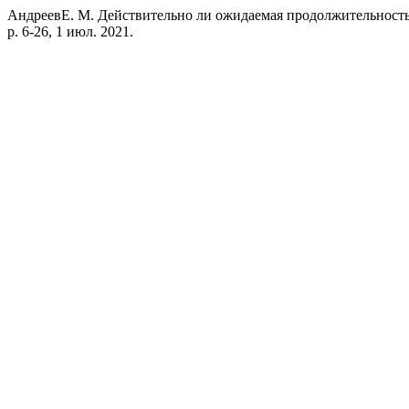
АндреевЕ. М. Действительно ли ожидаемая продолжительность
p. 6-26, 1 июл. 2021.