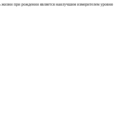
 жизни при рождении является наилучшим измерителем уровня 