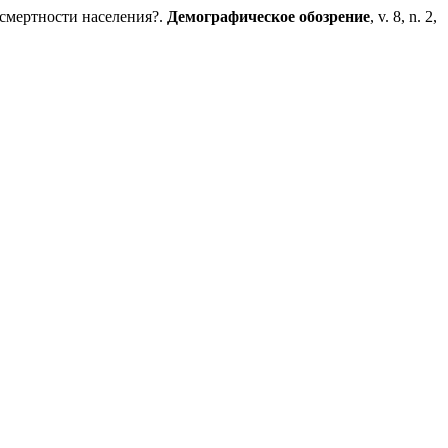
смертности населения?.
Демографическое обозрение
, v. 8, n. 2,