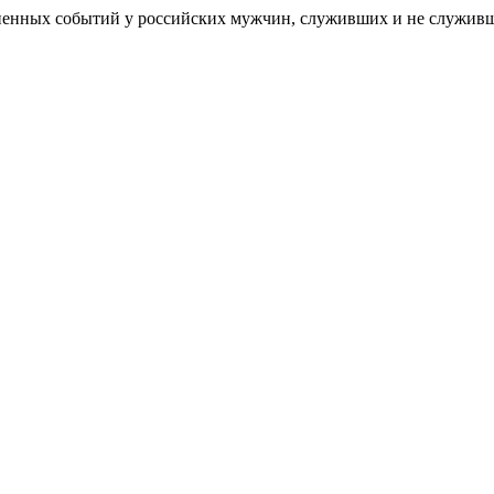
зненных событий у российских мужчин, служивших и не служив