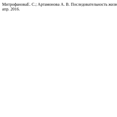
МитрофановаЕ. С.; Артамонова А. В. Последовательность жи
апр. 2016.