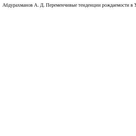
Абдурахманов А. Д. Переменчивые тенденции рождаемости в Уз