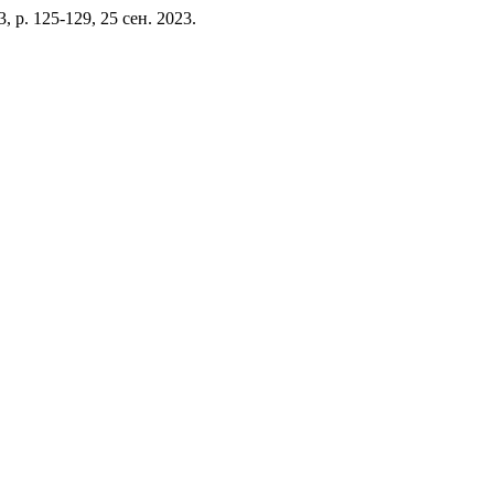
. 3, p. 125-129, 25 сен. 2023.