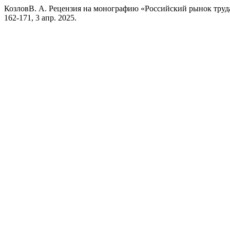
КозловВ. А. Рецензия на монографию «Российский рынок труд
162-171, 3 апр. 2025.