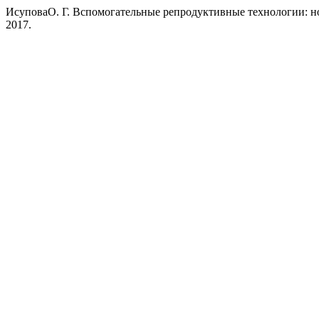
ИсуповаО. Г. Вспомогательные репродуктивные технологии: 
2017.