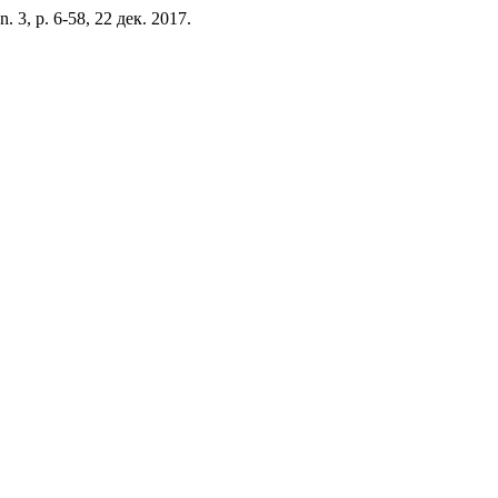
, n. 3, p. 6-58, 22 дек. 2017.