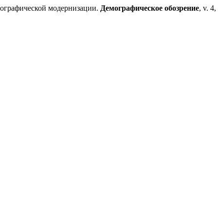
мографической модернизации.
Демографическое обозрение
, v. 4