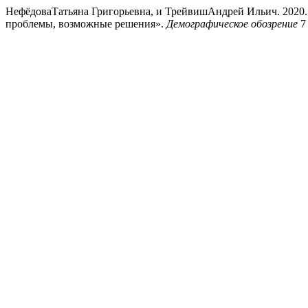
НефёдоваТатьяна Григорьевна, и ТрейвишАндрей Ильич. 2020. 
проблемы, возможные решения».
Демографическое обозрение
7 