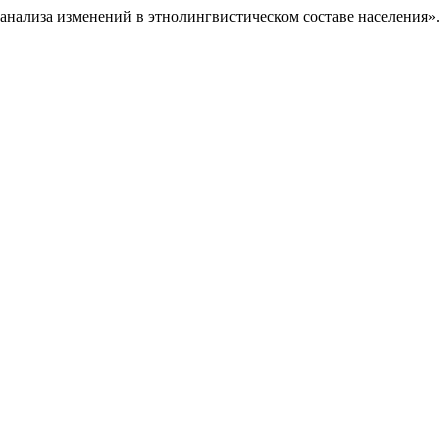
 анализа изменений в этнолингвистическом составе населения».