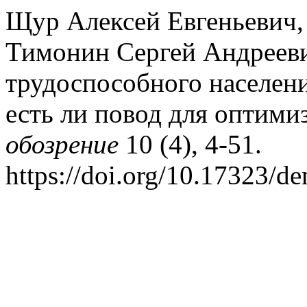
Щур Алексей Евгеньевич, 
Тимонин Сергей Андрееви
трудоспособного населени
есть ли повод для оптими
обозрение
10 (4), 4-51.
https://doi.org/10.17323/d