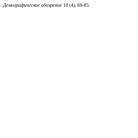
».
Демографическое обозрение
10 (4), 69-85.