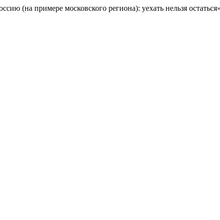
сию (на примере московского региона): уехать нельзя остаться