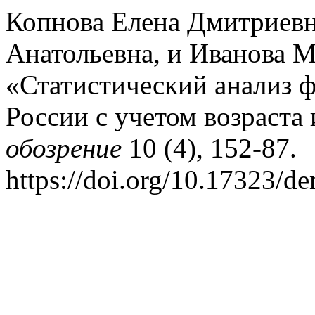
Копнова Елена Дмитриевн
Анатольевна, и Иванова М
«Статистический анализ ф
России с учетом возраста 
обозрение
10 (4), 152-87.
https://doi.org/10.17323/d