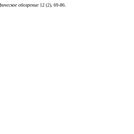
ическое обозрение
12 (2), 69-86.