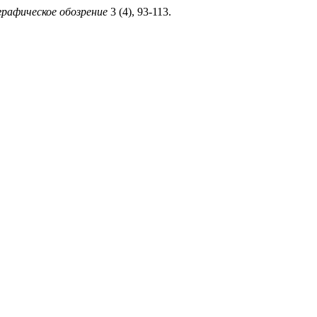
рафическое обозрение
3 (4), 93-113.