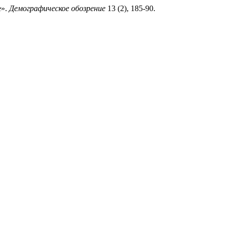
е».
Демографическое обозрение
13 (2), 185-90.