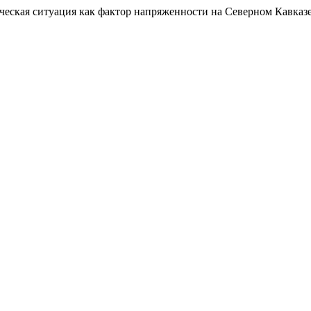
еская ситуация как фактор напряженности на Северном Кавказ