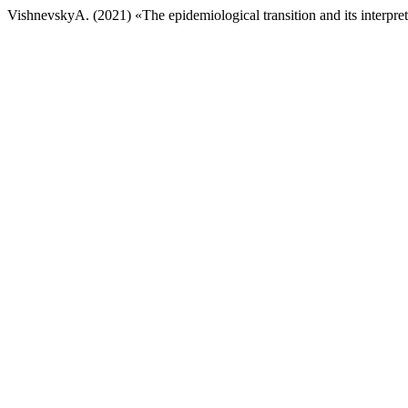
VishnevskyA. (2021) «The epidemiological transition and its interpre