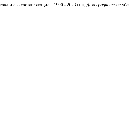
ока и его составляющие в 1990 - 2023 гг.»,
Демографическое обо