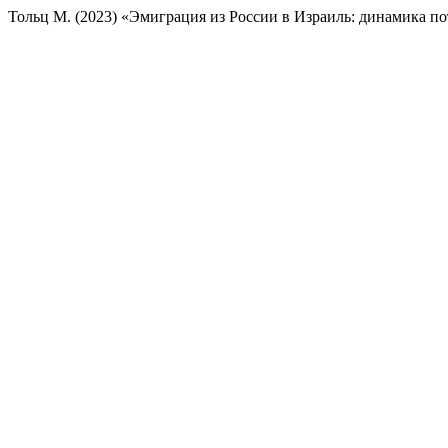
Тольц М. (2023) «Эмиграция из России в Израиль: динамика пот