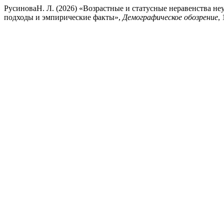
РусиноваН. Л. (2026) «Возрастные и статусные неравенства не
подходы и эмпирические факты»,
Демографическое обозрение
,