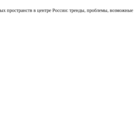
ных пространств в центре России: тренды, проблемы, возможны