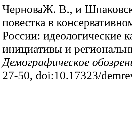
ЧерноваЖ. В., и Шпаковс
повестка в консервативно
России: идеологические 
инициативы и региональн
Демографическое обозрен
27-50, doi:10.17323/demre