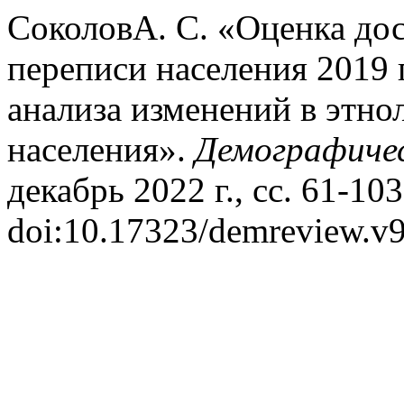
СоколовА. С. «Оценка дос
переписи населения 2019 
анализа изменений в этно
населения».
Демографичес
декабрь 2022 г., сс. 61-103
doi:10.17323/demreview.v9