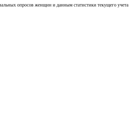
нальных опросов женщин и данным статистики текущего учета