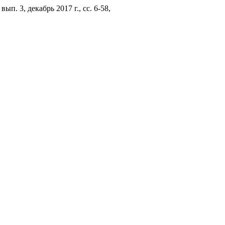
4, вып. 3, декабрь 2017 г., сс. 6-58,