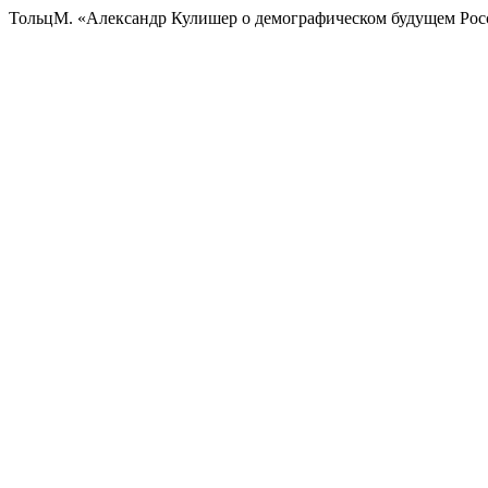
ТольцМ. «Александр Кулишер о демографическом будущем Рос