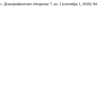
и».
Демографическое обозрение
7, no. 3 (сентябрь 1, 2020): 84-