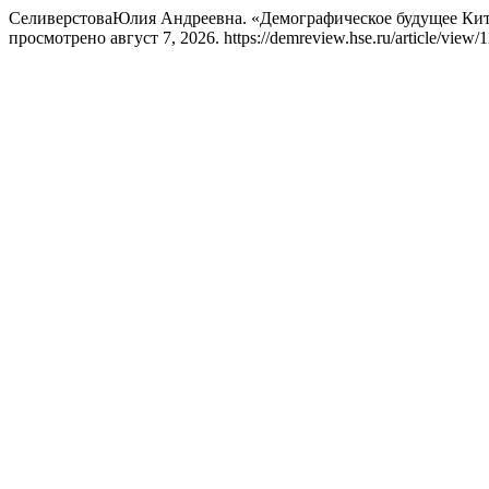
СеливерстоваЮлия Андреевна. «Демографическое будущее Кит
просмотрено август 7, 2026. https://demreview.hse.ru/article/view/