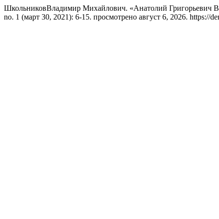
ШкольниковВладимир Михайлович. «Анатолий Григорьевич Ви
no. 1 (март 30, 2021): 6-15. просмотрено август 6, 2026. https://de