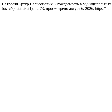
ПетросянАртур Нельсонович. «Рождаемость в муниципальных о
(октябрь 22, 2021): 42-73. просмотрено август 6, 2026. https://dem