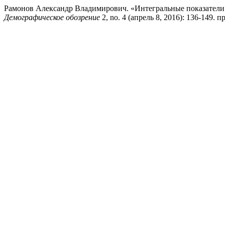
Рамонов Александр Владимирович. «Интегральные показатели 
Демографическое обозрение
2, no. 4 (апрель 8, 2016): 136-149. пр