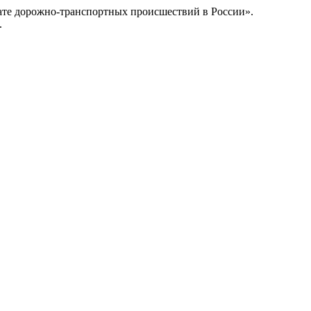
тате дорожно-транспортных происшествий в России».
.